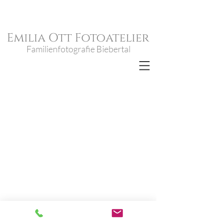
Emilia Ott Fotoatelier
Familienfotografie Biebertal