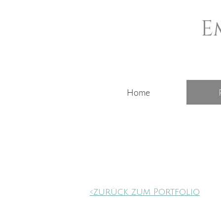
E
Home
<zurück zum Portfolio